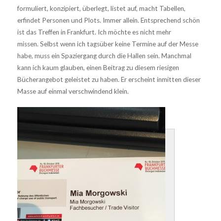
formuliert, konzipiert, überlegt, listet auf, macht Tabellen,
erfindet Personen und Plots. Immer allein. Entsprechend schön
ist das Treffen in Frankfurt. Ich möchte es nicht mehr
missen. Selbst wenn ich tagsüber keine Termine auf der Messe
habe, muss ein Spaziergang durch die Hallen sein. Manchmal
kann ich kaum glauben, einen Beitrag zu diesem riesigen
Bücherangebot geleistet zu haben. Er erscheint inmitten dieser
Masse auf einmal verschwindend klein.