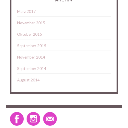
März 2017
November 2015
Oktober 2015
September 2015
November 2014
September 2014
August 2014