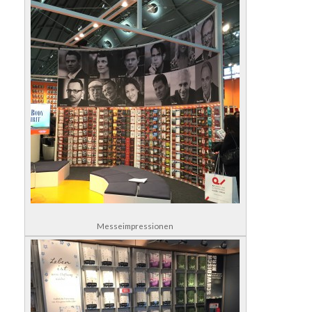
Messeimpressionen