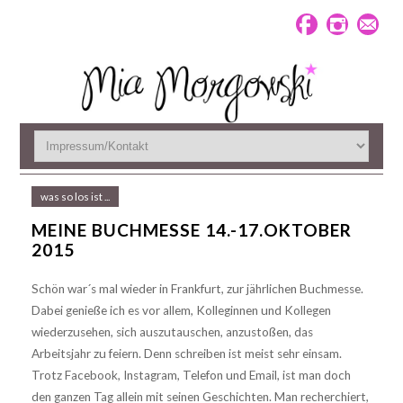
was so los ist ...
MEINE BUCHMESSE 14.-17.OKTOBER
2015
Schön war´s mal wieder in Frankfurt, zur jährlichen Buchmesse.
Dabei genieße ich es vor allem, Kolleginnen und Kollegen
wiederzusehen, sich auszutauschen, anzustoßen, das
Arbeitsjahr zu feiern. Denn schreiben ist meist sehr einsam.
Trotz Facebook, Instagram, Telefon und Email, ist man doch
den ganzen Tag allein mit seinen Geschichten. Man recherchiert,