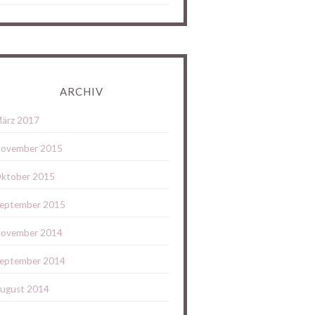
ARCHIV
ärz 2017
ovember 2015
ktober 2015
eptember 2015
ovember 2014
eptember 2014
ugust 2014