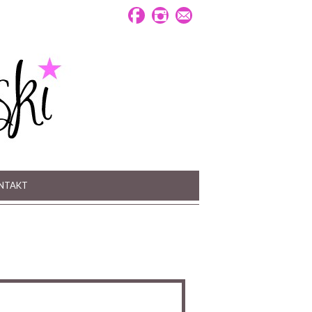
NTAKT